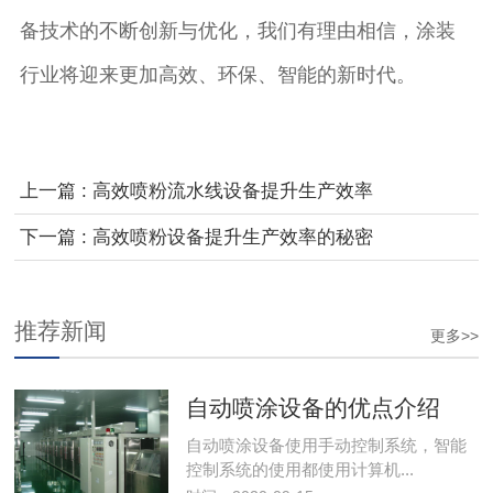
备技术的不断创新与优化，我们有理由相信，涂装
行业将迎来更加高效、环保、智能的新时代。
上一篇 : 高效喷粉流水线设备提升生产效率
下一篇 : 高效喷粉设备提升生产效率的秘密
推荐新闻
更多>>
自动喷涂设备的优点介绍
自动喷涂设备使用手动控制系统，智能
控制系统的使用都使用计算机...