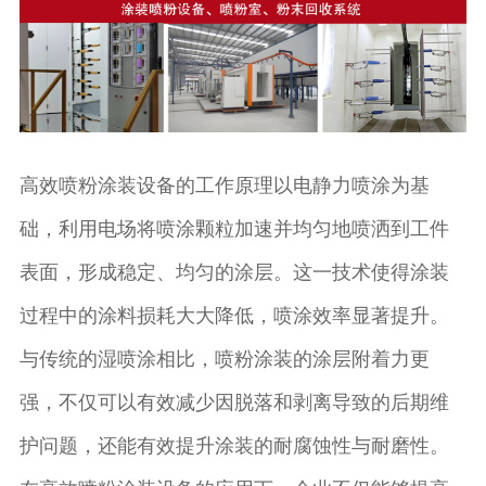
高效喷粉涂装设备的工作原理以电静力喷涂为基
础，利用电场将喷涂颗粒加速并均匀地喷洒到工件
表面，形成稳定、均匀的涂层。这一技术使得涂装
过程中的涂料损耗大大降低，喷涂效率显著提升。
与传统的湿喷涂相比，喷粉涂装的涂层附着力更
强，不仅可以有效减少因脱落和剥离导致的后期维
护问题，还能有效提升涂装的耐腐蚀性与耐磨性。