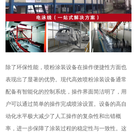
除了环保性能，喷粉涂装设备在操作便捷性方面也
表现出了显著的优势。现代高效喷粉涂装设备通常
配备有智能化的控制系统，操作界面简洁明了，用
户可以通过简单的操作完成喷涂设置。设备的高自
动化水平极大减少了人工操作的复杂性和出错概
率，进一步保障了涂装过程的稳定性与一致性。这