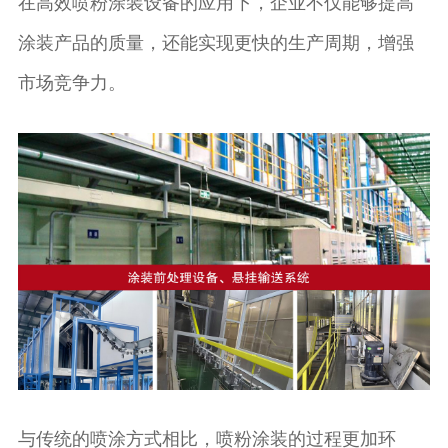
在高效喷粉涂装设备的应用下，企业不仅能够提高
涂装产品的质量，还能实现更快的生产周期，增强
市场竞争力。
与传统的喷涂方式相比，喷粉涂装的过程更加环