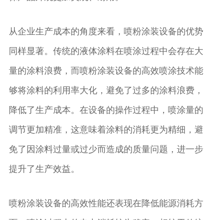
从企业生产成本的角度来看，喷粉涂装设备的优势
同样显著。传统的液体涂料在喷涂过程中会存在大
量的涂料浪费，而喷粉涂装设备的高效喷涂技术能
够将涂料的利用率大化，避免了过多的涂料浪费，
降低了生产成本。在设备的操作过程中，喷涂量的
调节更加精准，这意味着涂料的消耗更为精细，避
免了因涂料过量或过少而造成的质量问题，进一步
提升了生产效益。
喷粉涂装设备的高效性能还表现在降低能源消耗方