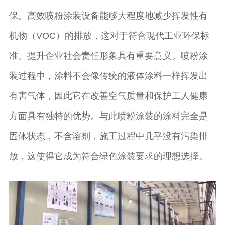
保。高效喷粉涂装设备能够大程度地减少挥发性有
机物（VOC）的排放，这对于符合现代工业环保标
准、提升企业社会责任形象具有重要意义。喷粉涂
装过程中，涂料不会像传统的液体涂料一样挥发出
有害气体，因此它在改善空气质量和保护工人健康
方面具有独特的优势。与此喷粉涂装的涂料完全是
固体状态，不含溶剂，施工过程中几乎没有污染排
放，这使得它成为符合绿色涂装要求的理想选择。