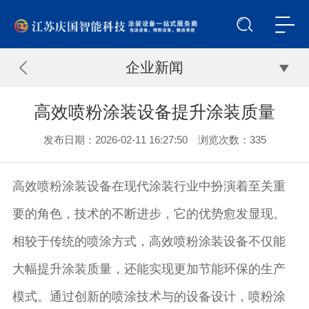
企业新闻
高效喷粉涂装设备提升涂装质量
发布日期：2026-02-11 16:27:50 浏览次数：
335
高效喷粉涂装设备在现代涂装行业中扮演着至关重
要的角色，技术的不断进步，它的优势愈发显现。
相较于传统的喷涂方式，高效喷粉涂装设备不仅能
大幅提升涂装质量，还能实现更加节能环保的生产
模式。通过创新的喷涂技术与的设备设计，喷粉涂