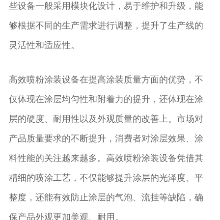
些设备一般采用模块化设计，易于维护和升级，能
够根据不同的生产需求进行调整，提升了生产线的
灵活性和适应性。
高效喷粉涂装设备在提高涂装质量方面的优势，不
仅体现在涂层均匀性和附着力的提升，还体现在涂
层的硬度、耐用性以及外观质量的改善上。市场对
产品质量要求的不断提升，消费者对涂层效果、涂
料性能的关注越来越多。高效喷粉涂装设备凭借其
精细的喷涂工艺，不仅能够提升涂层的光泽度、平
整度，还能有效防止涂层的气泡、流挂等缺陷，确
保产品外观更加美观、耐用。