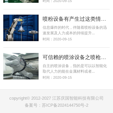
时间：2020-09-15
喷粉设备有产生过这类情况吗?
信息爆炸的时代，伴随着喷粉设备的迅
速发展及人力成本的持续提升...
时间：2020-09-15
可信赖的喷涂设备之喷枪应当如何安全使用
自主的喷涂设备，指的是可以以智能化
取代人力的能在金属材料或者...
时间：2020-09-15
copyright© 2012-2027 江苏庆国智能科技有限公司
备案号：
苏ICP备2024144750号-2