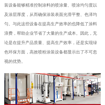
装设备能够精准控制涂料的喷涂量、喷涂均匀度以
及涂层厚度，从而确保涂装表面光滑平整、色泽均
匀。与此这些设备在提高生产效率的也降低了涂料
浪费，帮助企业节省了大量的生产成本。因此，无
论是在提升产品质量、提高生产效率，还是实现绿
色环保方面，高效喷粉涂装设备都显示出了不可忽
视的优势。