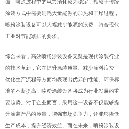
面。喷涂过程中的电力消耗较为稳定，相较于传统
涂装方式中需要消耗大量能源的加热和干燥过程，
喷粉涂装设备可以大幅减少能源的浪费，符合现代
工业对节能减排的要求。
综合来看，高效喷粉涂装设备无疑是现代涂装行业
的技术革新，它在提升涂装质量、减少涂料浪费、
优化生产流程等方面均表现出优异的性能。环保标
准的不断提高，喷粉涂装设备将成为行业发展的重
要趋势。对于企业而言，采用这一设备不仅能够提
升涂装产品的质量，增强市场竞争力，还能够降低
生产成本，提升经济效益。而在未来，喷粉涂装设